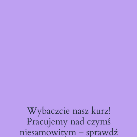
Wybaczcie nasz kurz!
Pracujemy nad czymś
niesamowitym – sprawdź